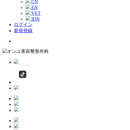
CN
EN
VET
IDN
ログイン
新規登録
Menu