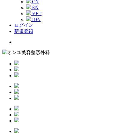
CN
EN
VET
IDN
ログイン
新規登録
Menu