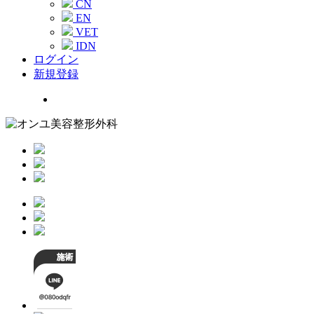
CN
EN
VET
IDN
ログイン
新規登録
Menu