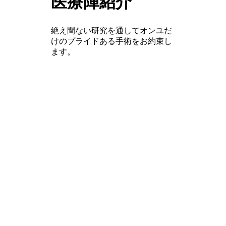
医療陣紹介
絶え間ない研究を通してオンユだ
けのプライドある手術をお約束し
ます。