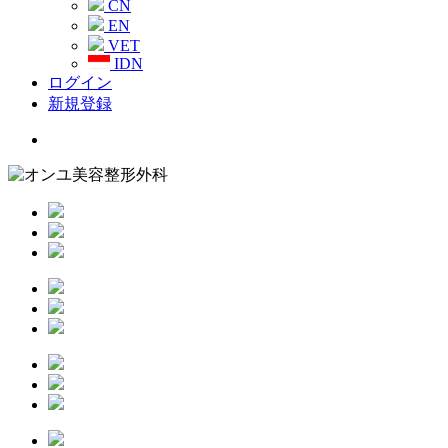
CN
EN
VET
IDN
ログイン
新規登録
Menu