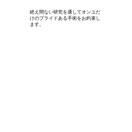
絶え間ない研究を通してオンユだ
けのプライドある手術をお約束し
ます。