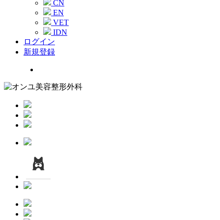
CN
EN
VET
IDN
ログイン
新規登録
Menu