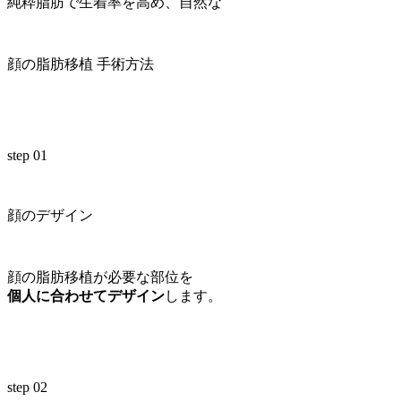
純粋脂肪で生着率を高め、自然な
顔の脂肪移植 手術方法
step 01
顔のデザイン
顔の脂肪移植が必要な部位を
個人に合わせてデザイン
します。
step 02