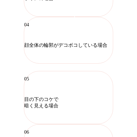
04
顔全体の輪郭がデコボコしている場合
05
目の下のコケで
暗く見える場合
06