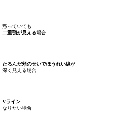
黙っていても
二重顎が見える
場合
たるんだ頬のせいでほうれい線
が
深く見える場合
Vライン
なりたい場合