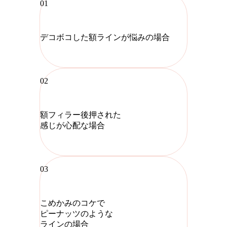
01
デコボコした額ラインが悩みの場合
02
額フィラー後押された
感じが心配な場合
03
こめかみのコケで
ピーナッツのような
ラインの場合