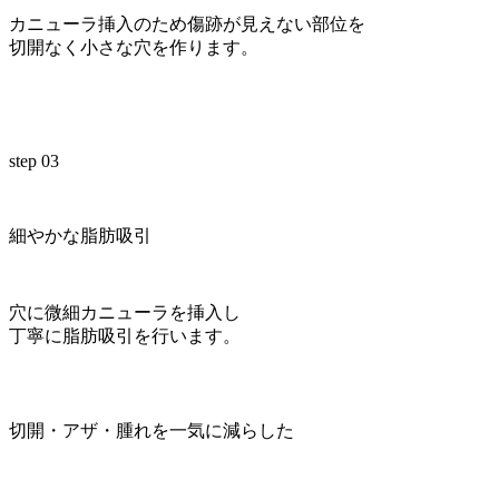
カニューラ挿入のため傷跡が見えない部位を
切開なく小さな穴を作ります。
step 03
細やかな脂肪吸引
穴に微細カニューラを挿入し
丁寧に脂肪吸引を行います。
切開・アザ・腫れを一気に減らした