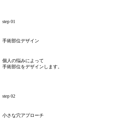
step 01
手術部位デザイン
個人の悩みによって
手術部位をデザインします。
step 02
小さな穴アプローチ