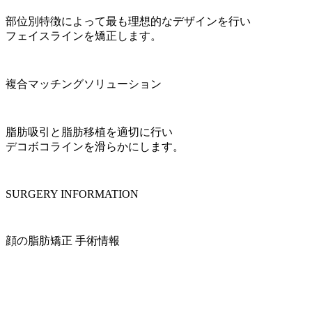
部位別特徴によって最も理想的なデザインを行い
フェイスラインを矯正します。
複合マッチングソリューション
脂肪吸引と脂肪移植を適切に行い
デコボコラインを滑らかにします。
SURGERY INFORMATION
顔の脂肪矯正 手術情報