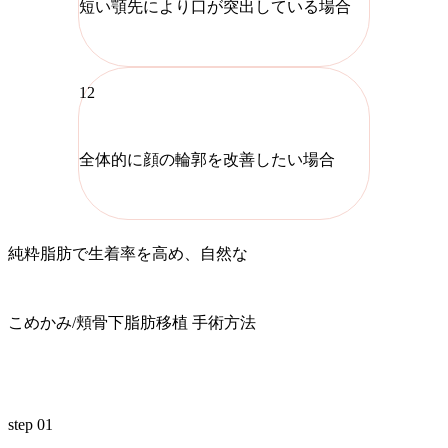
短い顎先により口が突出している場合
12
全体的に顔の輪郭を改善したい場合
純粋脂肪で生着率を高め、自然な
こめかみ/頬骨下脂肪移植 手術方法
step 01