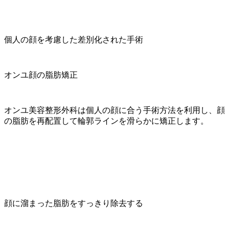
個人の顔を考慮した差別化された手術
オンユ顔の脂肪矯正
オンユ美容整形外科は個人の顔に合う手術方法を利用し、顔
の脂肪を再配置して輪郭ラインを滑らかに矯正します。
顔に溜まった脂肪をすっきり除去する