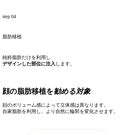
step 04
脂肪移植
純粋脂肪だけを利用し
デザインした部位に注入
します。
顔の脂肪移植を
勧める対象
顔のボリューム感によって立体感は異なります。
自家脂肪を利用し、より自然に輪郭を変化させます。