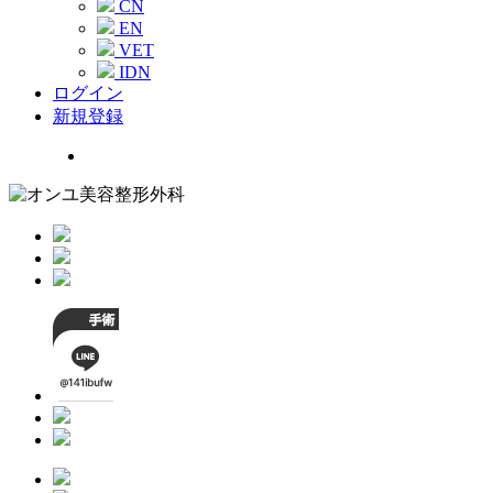
CN
EN
VET
IDN
ログイン
新規登録
Menu