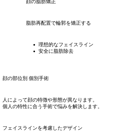
顔の脂肪矯正
脂肪再配置で輪郭を矯正する
理想的なフェイスライン
安全に脂肪除去
顔の部位別 個別手術
人によって顔の特徴や形態が異なります。
個人の特性に合う手術で悩みを解決します。
フェイスラインを考慮したデザイン