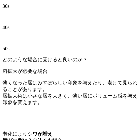
30s
40s
50s
どのような場合に受けると良いのか？
唇拡大が必要な場合
薄くなった唇はみすぼらしい印象を与えたり、老けて見られ
ることがあります。
唇拡大術は小さな唇を大きく、薄い唇にボリューム感を与え
印象を変えます。
老化によりシ
ワが増え