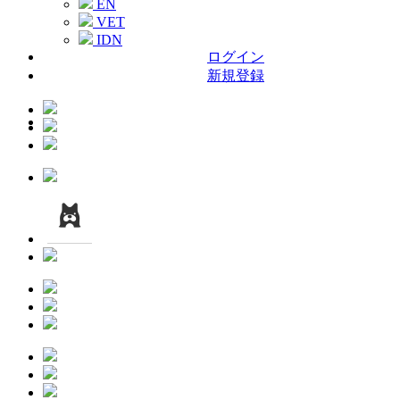
EN
VET
IDN
ログイン
新規登録
Menu