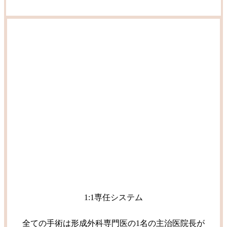
1:1専任システム
全ての手術は形成外科専門医の1名の主治医院長が