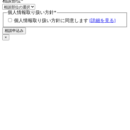
相談部位
*
個人情報取り扱い方針
*
個人情報取り扱い方針に同意します
[詳細を見る]
×