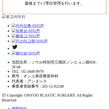
最後まで1:1専任管理を行います。
当院住所：ソウル特別市江南区ノンヒョン路828、
3F/4F
TEL : 02-3448-9979
商号：オンユ美容整形外科
代表者：アンヨンス
事業者登録番号 : 265-12-02248
ⓒ Copyright ONYOO PLASTIC SURGERY. All Rights
Reserved
病院紹介