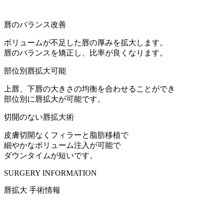
唇のバランス改善
ボリュームが不足した唇の厚みを拡大します。
唇のバランスを矯正し、比率が良くなります。
部位別唇拡大可能
上唇、下唇の大きさの均衡を合わせることができ
部位別に唇拡大が可能です。
切開のない唇拡大術
皮膚切開なくフィラーと脂肪移植で
細やかなボリューム注入が可能で
ダウンタイムが短いです。
SURGERY INFORMATION
唇拡大 手術情報