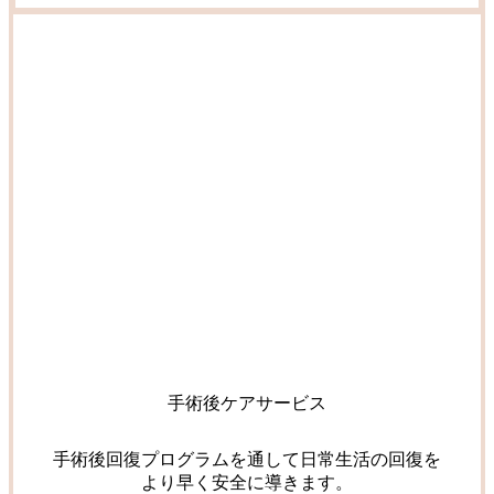
手術後ケアサービス
手術後回復プログラムを通して日常生活の回復を
より早く安全に導きます。