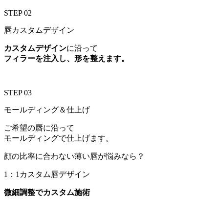
STEP 02
唇カスタムデザイン
カスタムデザイン
に沿って
フィラーを注入し、形を整えます。
STEP 03
モールディング＆仕上げ
ご希望の唇に沿って
モールディングで仕上げます。
顔の比率に合わない薄い唇が悩みなら？
1：1カスタム唇デザイン
微細調整でカスタム施術