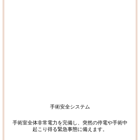
手術安全システム
手術室全体非常電力を完備し、突然の停電や手術中
起こり得る緊急事態に備えます。