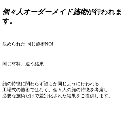
個々人オーダーメイド施術
が行われま
す。
決められた
同じ施術NO!
同じ材料、違う結果
顔の特徴に関わらず誰もが同じように行われる
工場式の施術ではなく、個々人の顔の特徴を考慮し
必要な施術だけで差別化された結果をご提供します。