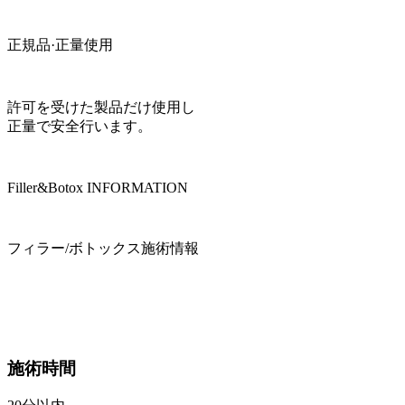
正規品·正量使用
許可を受けた製品だけ使用し
正量で安全行います。
Filler&Botox INFORMATION
フィラー/ボトックス施術情報
施術時間