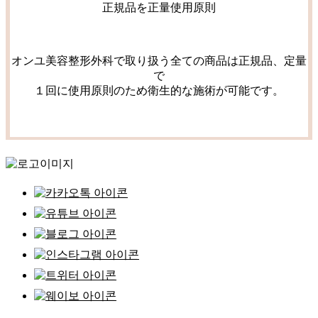
正規品を正量使用原則
オンユ美容整形外科で取り扱う全ての商品は正規品、定量
で
１回に使用原則のため衛生的な施術が可能です。