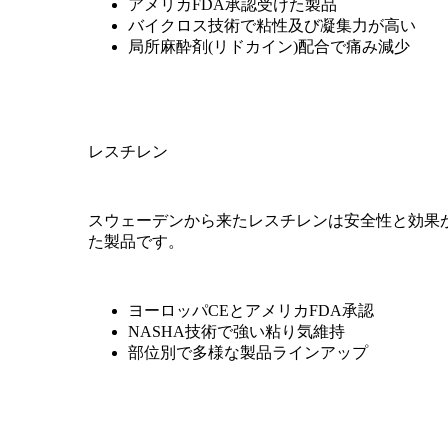
アメリカFDA承認受けた製品
バイクロス技術で粘性及び凝集力が高い
局所麻酔剤(リドカイン)配合で痛み減少
レスチレン
スウェーデンから来たレスチレンは安全性と効果
た製品です。
ヨーロッパCEとアメリカFDA承認
NASHA技術で強い粘り気維持
部位別で多様な製品ラインアップ