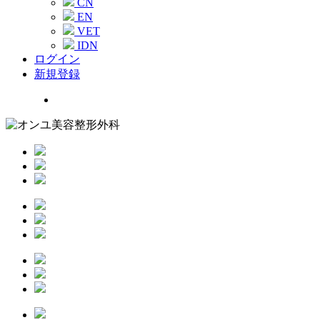
CN
EN
VET
IDN
ログイン
新規登録
Menu