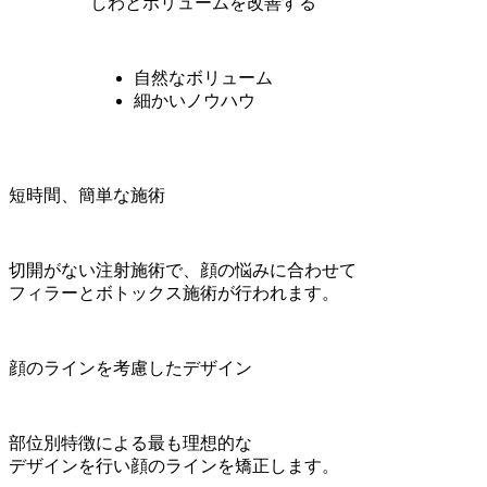
しわとボリュームを改善する
自然なボリューム
細かいノウハウ
短時間、簡単な施術
切開がない注射施術で、顔の悩みに合わせて
フィラーとボトックス施術が行われます。
顔のラインを考慮したデザイン
部位別特徴による最も理想的な
デザインを行い顔のラインを矯正します。