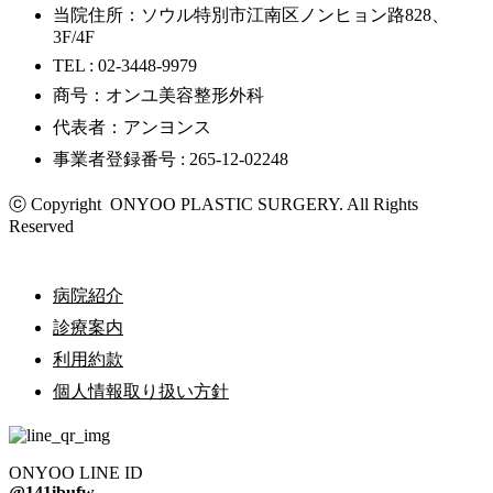
当院住所：ソウル特別市江南区ノンヒョン路828、
3F/4F
TEL : 02-3448-9979
商号：オンユ美容整形外科
代表者：アンヨンス
事業者登録番号 : 265-12-02248
ⓒ Copyright ONYOO PLASTIC SURGERY. All Rights
Reserved
病院紹介
診療案内
利用約款
個人情報取り扱い方針
ONYOO LINE ID
@141ibufw