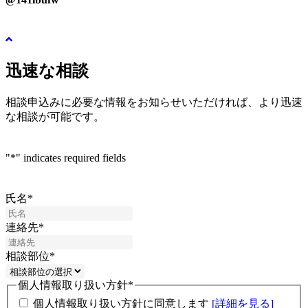
迅速な相談
相談申込みに必要な情報をお知らせいただければ、より迅速
な相談が可能です。
"
*
" indicates required fields
氏名
*
連絡先
*
相談部位
*
個人情報取り扱い方針
*
個人情報取り扱い方針に同意します
[詳細を見る]