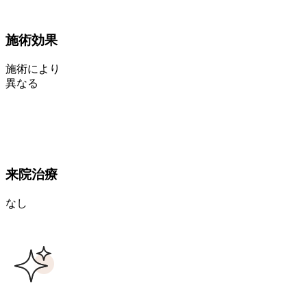
施術効果
施術により
異なる
来院治療
なし