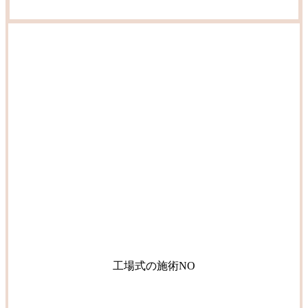
工場式の施術NO