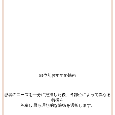
部位別おすすめ施術
患者のニーズを十分に把握した後、各部位によって異なる
特徴を
考慮し 最も理想的な施術を選択します。