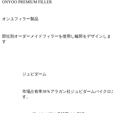
ONYOO PREMIUM FILLER
オンユフィラー製品
部位別オーダーメイドフィラーを使用し輪郭をデザインしま
す
ジュビダーム
市場占有率38％アラガン社ジュビダームバイクロ
す。