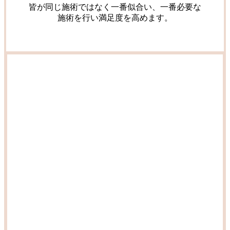
皆が同じ施術ではなく一番似合い、一番必要な
施術を行い満足度を高めます。