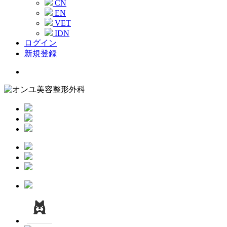
CN
EN
VET
IDN
ログイン
新規登録
Menu