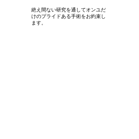
絶え間ない研究を通してオンユだ
けのプライドある手術をお約束し
ます。