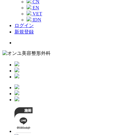
CN
EN
VET
IDN
ログイン
新規登録
Menu