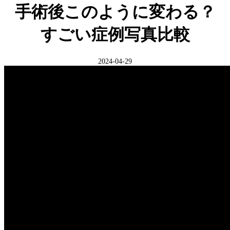
手術後このように変わる？
すごい症例写真比較
2024-04-29