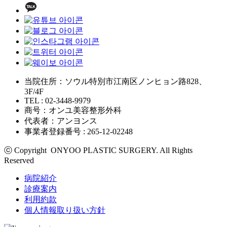
当院住所：ソウル特別市江南区ノンヒョン路828、
3F/4F
TEL : 02-3448-9979
商号：オンユ美容整形外科
代表者：アンヨンス
事業者登録番号 : 265-12-02248
ⓒ Copyright ONYOO PLASTIC SURGERY. All Rights
Reserved
病院紹介
診療案内
利用約款
個人情報取り扱い方針