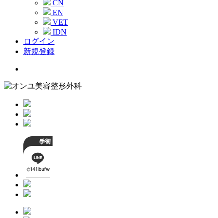
CN
EN
VET
IDN
ログイン
新規登録
Menu