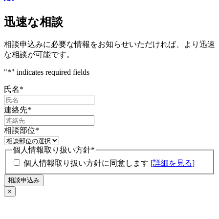
迅速な相談
相談申込みに必要な情報をお知らせいただければ、より迅速
な相談が可能です。
"
*
" indicates required fields
氏名
*
連絡先
*
相談部位
*
個人情報取り扱い方針
*
個人情報取り扱い方針に同意します
[詳細を見る]
×